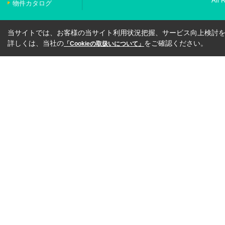
All 
物件カタログ
当サイトでは、お客様の当サイト利用状況把握、サービス向上検討を目
詳しくは、当社の
をご確認ください。
「Cookieの取扱いについて」