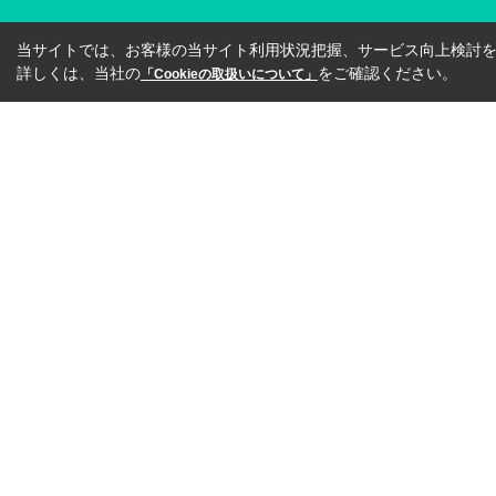
当サイトでは、お客様の当サイト利用状況把握、サービス向上検討を目
詳しくは、当社の
をご確認ください。
「Cookieの取扱いについて」