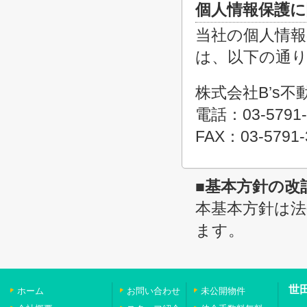
個人情報保護に
当社の個人情
は、以下の通
株式会社B’s
電話：03-5791-
FAX：03-5791-
■基本方針の改
本基本方針は
ます。
世
ホーム
お問い合わせ
未公開物件