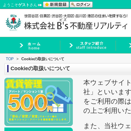
ようこそ
ゲスト
さん
TOP
>
Cookieの取扱いについて
Cookieの取扱いについて
本ウェブサイト
社」といいます
をご利用の際
の上ご利用い
また、当社ウ