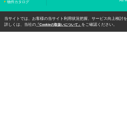
All 
物件カタログ
当サイトでは、お客様の当サイト利用状況把握、サービス向上検討を目
詳しくは、当社の
をご確認ください。
「Cookieの取扱いについて」