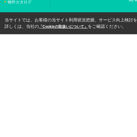
All 
物件カタログ
当サイトでは、お客様の当サイト利用状況把握、サービス向上検討を目
詳しくは、当社の
をご確認ください。
「Cookieの取扱いについて」