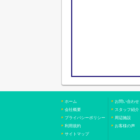
ホーム
お問い合わせ
会社概要
スタッフ紹介
プライバシーポリシー
周辺施設
利用規約
お客様の声
サイトマップ