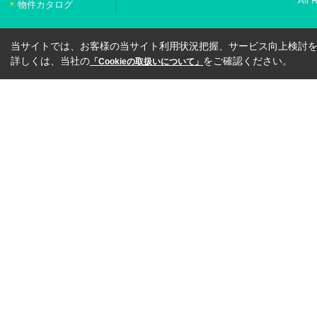
All 
物件カタログ
当サイトでは、お客様の当サイト利用状況把握、サービス向上検討を目
詳しくは、当社の
をご確認ください。
「Cookieの取扱いについて」