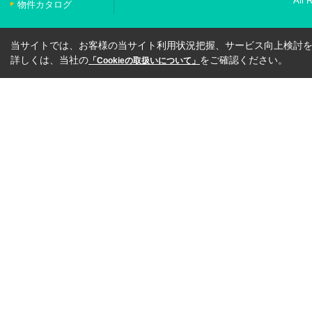
All 
物件カタログ
当サイトでは、お客様の当サイト利用状況把握、サービス向上検討を目
詳しくは、当社の
をご確認ください。
「Cookieの取扱いについて」