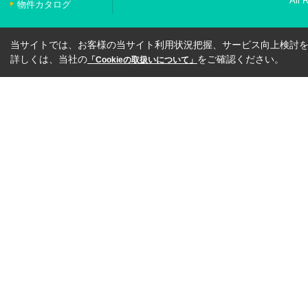
All 
物件カタログ
当サイトでは、お客様の当サイト利用状況把握、サービス向上検討を目
詳しくは、当社の
をご確認ください。
「Cookieの取扱いについて」