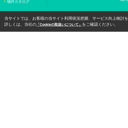
物件カタログ
当サイトでは、お客様の当サイト利用状況把握、サービス向上検討を目
詳しくは、当社の
をご確認ください。
「Cookieの取扱いについて」