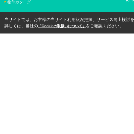
All 
物件カタログ
当サイトでは、お客様の当サイト利用状況把握、サービス向上検討を目
詳しくは、当社の
をご確認ください。
「Cookieの取扱いについて」