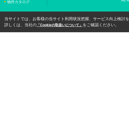
All 
物件カタログ
当サイトでは、お客様の当サイト利用状況把握、サービス向上検討を目
詳しくは、当社の
をご確認ください。
「Cookieの取扱いについて」