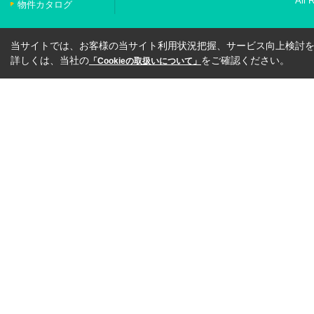
All 
物件カタログ
当サイトでは、お客様の当サイト利用状況把握、サービス向上検討を目
詳しくは、当社の
をご確認ください。
「Cookieの取扱いについて」