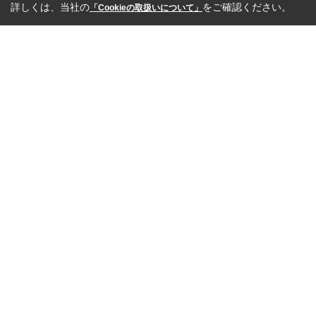
詳しくは、当社の
をご確認ください。
「Cookieの取扱いについて」