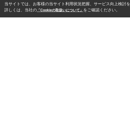
当サイトでは、お客様の当サイト利用状況把握、サービス向上検討を目
詳しくは、当社の
をご確認ください。
「Cookieの取扱いについて」