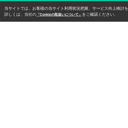
当サイトでは、お客様の当サイト利用状況把握、サービス向上検討を目
詳しくは、当社の
をご確認ください。
「Cookieの取扱いについて」