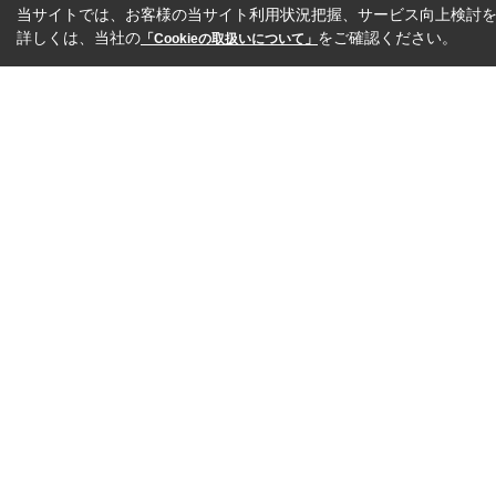
当サイトでは、お客様の当サイト利用状況把握、サービス向上検討を目
詳しくは、当社の
をご確認ください。
「Cookieの取扱いについて」